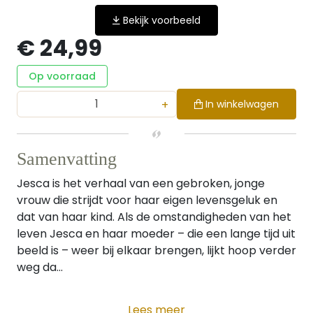
Bekijk voorbeeld
€ 24,99
Op voorraad
+
In winkelwagen
Samenvatting
Jesca is het verhaal van een gebroken, jonge
vrouw die strijdt voor haar eigen levensgeluk en
dat van haar kind. Als de omstandigheden van het
leven Jesca en haar moeder – die een lange tijd uit
beeld is – weer bij elkaar brengen, lijkt hoop verder
weg da...
Lees meer