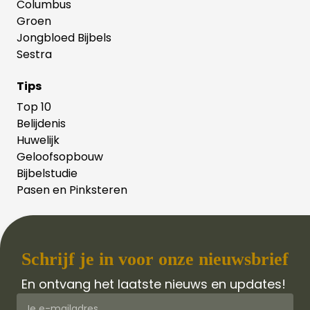
Columbus
Groen
Jongbloed Bijbels
Sestra
Tips
Top 10
Belijdenis
Huwelijk
Geloofsopbouw
Bijbelstudie
Pasen en Pinksteren
Schrijf je in voor onze nieuwsbrief
En ontvang het laatste nieuws en updates!