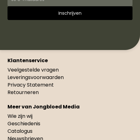
Klantenservice
Veelgestelde vragen
Leveringsvoorwaarden
Privacy Statement
Retourneren
Meer van Jongbloed Media
Wie zijn wij
Geschiedenis
Catalogus
Nieuwsbrieven