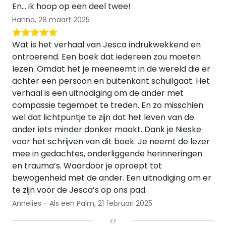
En… ik hoop op een deel twee!
Hanna,
28 maart 2025
Wat is het verhaal van Jesca indrukwekkend en
ontroerend. Een boek dat iedereen zou moeten
lezen. Omdat het je meeneemt in de wereld die er
achter een persoon en buitenkant schuilgaat. Het
verhaal is een uitnodiging om de ander met
compassie tegemoet te treden. En zo misschien
wel dat lichtpuntje te zijn dat het leven van de
ander iets minder donker maakt. Dank je Nieske
voor het schrijven van dit boek. Je neemt de lezer
mee in gedachtes, onderliggende herinneringen
en trauma’s. Waardoor je oproept tot
bewogenheid met de ander. Een uitnodiging om er
te zijn voor de Jesca’s op ons pad.
Annelies - Als een Palm,
21 februari 2025