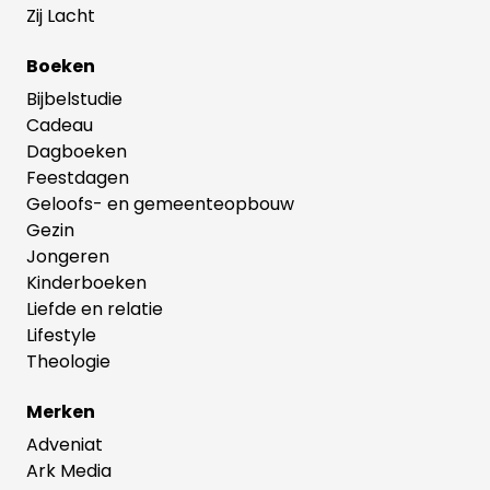
Zij Lacht
Boeken
Bijbelstudie
Cadeau
Dagboeken
Feestdagen
Geloofs- en gemeenteopbouw
Gezin
Jongeren
Kinderboeken
Liefde en relatie
Lifestyle
Theologie
Merken
Adveniat
Ark Media