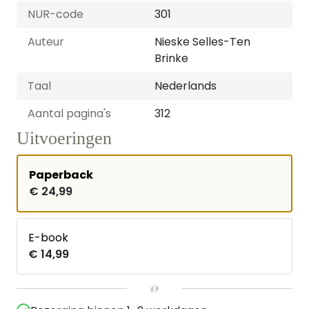
NUR-code
301
Auteur
Nieske Selles-Ten
Brinke
Taal
Nederlands
Aantal pagina's
312
Uitvoeringen
Paperback
€ 24,99
E-book
€ 14,99