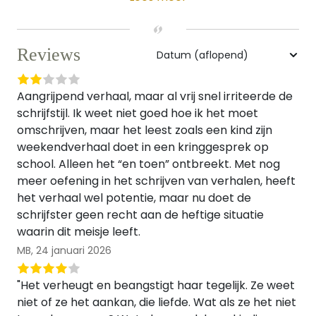
Reviews
Aangrijpend verhaal, maar al vrij snel irriteerde de
schrijfstijl. Ik weet niet goed hoe ik het moet
omschrijven, maar het leest zoals een kind zijn
weekendverhaal doet in een kringgesprek op
school. Alleen het “en toen” ontbreekt. Met nog
meer oefening in het schrijven van verhalen, heeft
het verhaal wel potentie, maar nu doet de
schrijfster geen recht aan de heftige situatie
waarin dit meisje leeft.
MB,
24 januari 2026
"Het verheugt en beangstigt haar tegelijk. Ze weet
niet of ze het aankan, die liefde. Wat als ze het niet