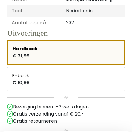
Taal
Nederlands
Aantal pagina's
232
Uitvoeringen
Hardback
€ 21,99
E-book
€ 10,99
Bezorging binnen 1–2 werkdagen
Gratis verzending vanaf € 20,-
Gratis retourneren