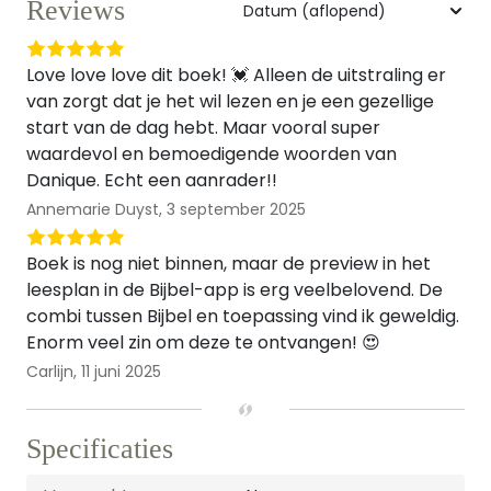
Reviews
Love love love dit boek! 💓 Alleen de uitstraling er
van zorgt dat je het wil lezen en je een gezellige
start van de dag hebt. Maar vooral super
waardevol en bemoedigende woorden van
Danique. Echt een aanrader!!
Annemarie Duyst,
3 september 2025
Boek is nog niet binnen, maar de preview in het
leesplan in de Bijbel-app is erg veelbelovend. De
combi tussen Bijbel en toepassing vind ik geweldig.
Enorm veel zin om deze te ontvangen! 😍
Carlijn,
11 juni 2025
Specificaties