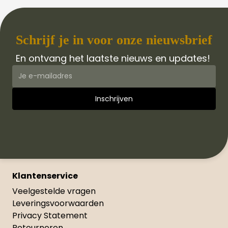
Schrijf je in voor onze nieuwsbrief
En ontvang het laatste nieuws en updates!
Klantenservice
Veelgestelde vragen
Leveringsvoorwaarden
Privacy Statement
Retourneren