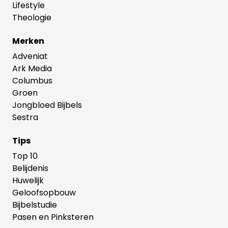
Lifestyle
Theologie
Merken
Adveniat
Ark Media
Columbus
Groen
Jongbloed Bijbels
Sestra
Tips
Top 10
Belijdenis
Huwelijk
Geloofsopbouw
Bijbelstudie
Pasen en Pinksteren