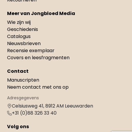
Meer van Jongbloed Media
Wie zijn wij
Geschiedenis
Catalogus
Nieuwsbrieven
Recensie exemplaar
Covers en leesfragmenten
Contact
Manuscripten
Neem contact met ons op
Adresgegevens
Celsiusweg 41, 8912 AM Leeuwarden
+31 (0)88 326 33 40
Volg ons