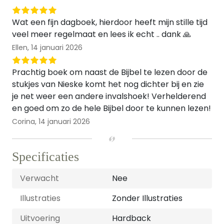
Wat een fijn dagboek, hierdoor heeft mijn stille tijd
veel meer regelmaat en lees ik echt .. dank 🙏
Ellen,
14 januari 2026
Prachtig boek om naast de Bijbel te lezen door de
stukjes van Nieske komt het nog dichter bij en zie
je net weer een andere invalshoek! Verhelderend
en goed om zo de hele Bijbel door te kunnen lezen!
Corina,
14 januari 2026
Specificaties
Verwacht
Nee
Illustraties
Zonder Illustraties
Uitvoering
Hardback