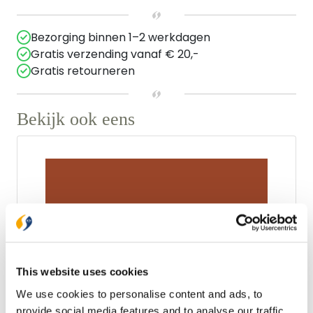
Bezorging binnen 1–2 werkdagen
Gratis verzending vanaf € 20,-
Gratis retourneren
Bekijk ook eens
This website uses cookies
We use cookies to personalise content and ads, to
provide social media features and to analyse our traffic.