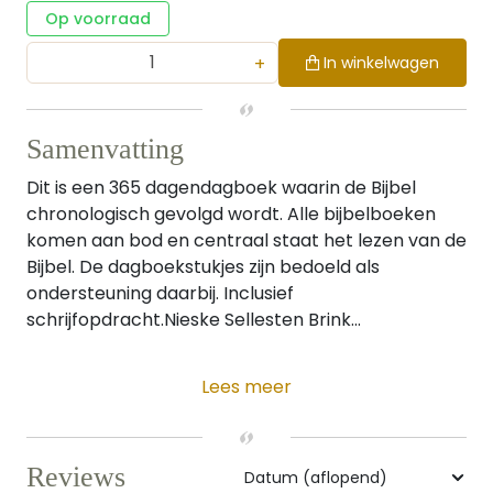
Op voorraad
+
In winkelwagen
Samenvatting
Dit is een 365 dagendagboek waarin de Bijbel
chronologisch gevolgd wordt. Alle bijbelboeken
komen aan bod en centraal staat het lezen van de
Bijbel. De dagboekstukjes zijn bedoeld als
ondersteuning daarbij. Inclusief
schrijfopdracht.Nieske Sellesten Brink...
Lees meer
Reviews