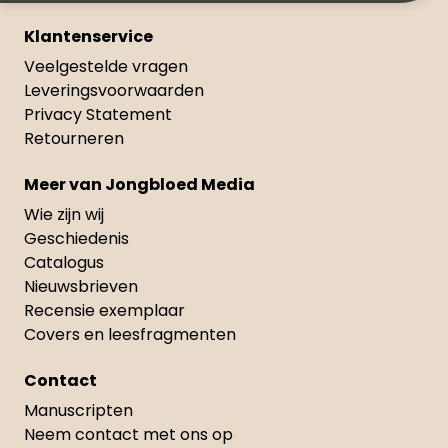
Klantenservice
Veelgestelde vragen
Leveringsvoorwaarden
Privacy Statement
Retourneren
Meer van Jongbloed Media
Wie zijn wij
Geschiedenis
Catalogus
Nieuwsbrieven
Recensie exemplaar
Covers en leesfragmenten
Contact
Manuscripten
Neem contact met ons op