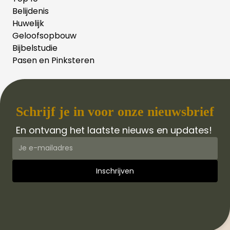
Belijdenis
Huwelijk
Geloofsopbouw
Bijbelstudie
Pasen en Pinksteren
Schrijf je in voor onze nieuwsbrief
En ontvang het laatste nieuws en updates!