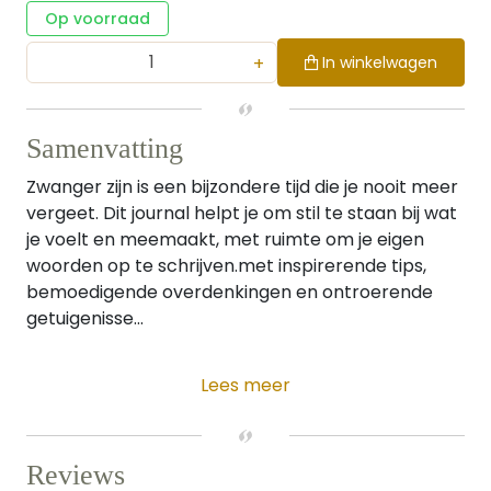
Op voorraad
+
In winkelwagen
Samenvatting
Zwanger zijn is een bijzondere tijd die je nooit meer
vergeet. Dit journal helpt je om stil te staan bij wat
je voelt en meemaakt, met ruimte om je eigen
woorden op te schrijven.met inspirerende tips,
bemoedigende overdenkingen en ontroerende
getuigenisse...
Lees meer
Reviews