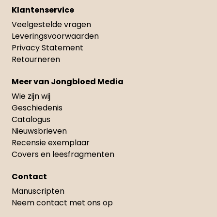
Klantenservice
Veelgestelde vragen
Leveringsvoorwaarden
Privacy Statement
Retourneren
Meer van Jongbloed Media
Wie zijn wij
Geschiedenis
Catalogus
Nieuwsbrieven
Recensie exemplaar
Covers en leesfragmenten
Contact
Manuscripten
Neem contact met ons op