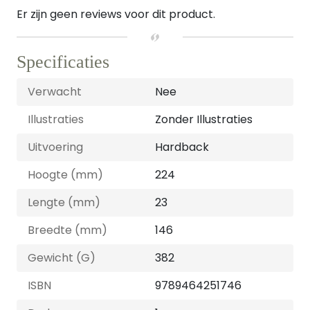
Er zijn geen reviews voor dit product.
Specificaties
Verwacht
Nee
Illustraties
Zonder Illustraties
Uitvoering
Hardback
Hoogte (mm)
224
Lengte (mm)
23
Breedte (mm)
146
Gewicht (G)
382
ISBN
9789464251746