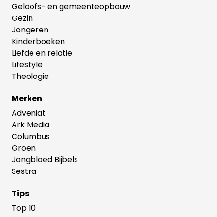
Geloofs- en gemeenteopbouw
Gezin
Jongeren
Kinderboeken
Liefde en relatie
Lifestyle
Theologie
Merken
Adveniat
Ark Media
Columbus
Groen
Jongbloed Bijbels
Sestra
Tips
Top 10