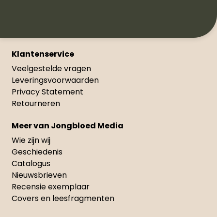
Klantenservice
Veelgestelde vragen
Leveringsvoorwaarden
Privacy Statement
Retourneren
Meer van Jongbloed Media
Wie zijn wij
Geschiedenis
Catalogus
Nieuwsbrieven
Recensie exemplaar
Covers en leesfragmenten