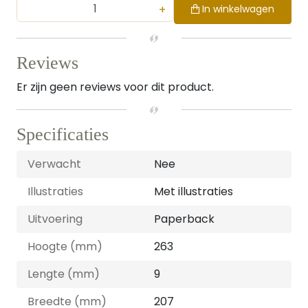
+
In winkelwagen
Reviews
Er zijn geen reviews voor dit product.
Specificaties
Verwacht
Nee
Illustraties
Met illustraties
Uitvoering
Paperback
Hoogte (mm)
263
Lengte (mm)
9
Breedte (mm)
207