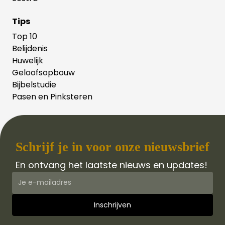
Tips
Top 10
Belijdenis
Huwelijk
Geloofsopbouw
Bijbelstudie
Pasen en Pinksteren
Schrijf je in voor onze nieuwsbrief
En ontvang het laatste nieuws en updates!