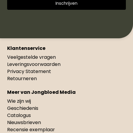
Klantenservice
Veelgestelde vragen
Leveringsvoorwaarden
Privacy Statement
Retourneren
Meer van Jongbloed Media
Wie zijn wij
Geschiedenis
Catalogus
Nieuwsbrieven
Recensie exemplaar