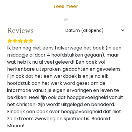
Lees meer
Reviews
Ik ben nog niet eens halverwege het boek (in een
middagje al door 4 hoofdstukken gegaan), maar
wat heb ik nu al veel geleerd! Een boek vol
herkenbare uitspraken, gedachten en gevoelens.
Fijn ook dat het een werkboek is en je na elk
hoofdstuk aan het werk word gezet om de
informatie vanuit je eigen ervaringen en leven te
bekijken! Heel fijn ook dat hooggevoeligheid vanuit
het christen-zijn wordt uitgelegd en benaderd.
Eindelijk een boek over hooggevoeligheid dat niet
zo extreem zweverig en spiritueel is. Bedankt
Marion!