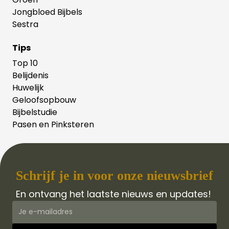
Jongbloed Bijbels
Sestra
Tips
Top 10
Belijdenis
Huwelijk
Geloofsopbouw
Bijbelstudie
Pasen en Pinksteren
Schrijf je in voor onze nieuwsbrief
En ontvang het laatste nieuws en updates!