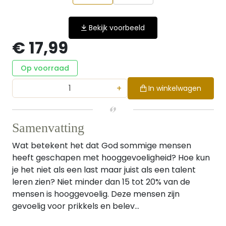
Bekijk voorbeeld
€ 17,99
Op voorraad
+
In winkelwagen
Samenvatting
Wat betekent het dat God sommige mensen
heeft geschapen met hooggevoeligheid? Hoe kun
je het niet als een last maar juist als een talent
leren zien? Niet minder dan 15 tot 20% van de
mensen is hooggevoelig. Deze mensen zijn
gevoelig voor prikkels en belev...