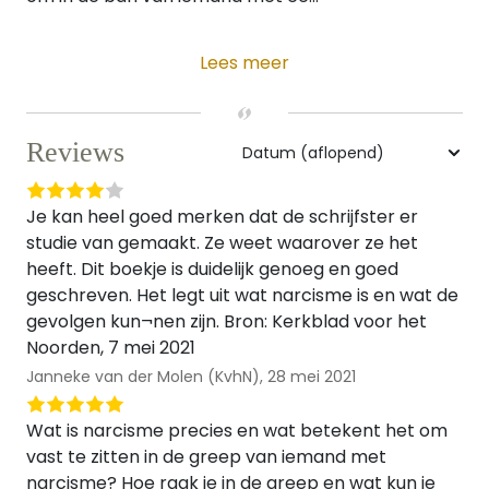
Lees meer
Reviews
Je kan heel goed merken dat de schrijfster er
studie van gemaakt. Ze weet waarover ze het
heeft. Dit boekje is duidelijk genoeg en goed
geschreven. Het legt uit wat narcisme is en wat de
gevolgen kun¬nen zijn. Bron: Kerkblad voor het
Noorden, 7 mei 2021
Janneke van der Molen (KvhN),
28 mei 2021
Wat is narcisme precies en wat betekent het om
vast te zitten in de greep van iemand met
narcisme? Hoe raak je in de greep en wat kun je