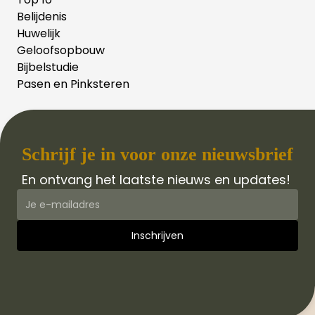
Belijdenis
Huwelijk
Geloofsopbouw
Bijbelstudie
Pasen en Pinksteren
Schrijf je in voor onze nieuwsbrief
En ontvang het laatste nieuws en updates!