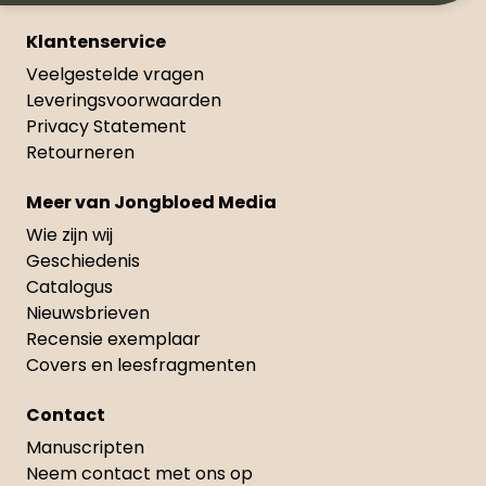
Klantenservice
Veelgestelde vragen
Leveringsvoorwaarden
Privacy Statement
Retourneren
Meer van Jongbloed Media
Wie zijn wij
Geschiedenis
Catalogus
Nieuwsbrieven
Recensie exemplaar
Covers en leesfragmenten
Contact
Manuscripten
Neem contact met ons op