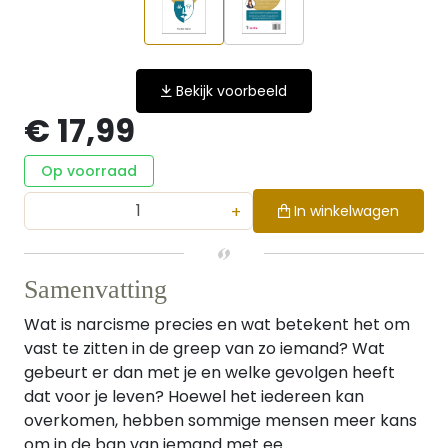
Bekijk voorbeeld
€ 17,99
Op voorraad
+
In winkelwagen
Samenvatting
Wat is narcisme precies en wat betekent het om
vast te zitten in de greep van zo iemand? Wat
gebeurt er dan met je en welke gevolgen heeft
dat voor je leven? Hoewel het iedereen kan
overkomen, hebben sommige mensen meer kans
om in de ban van iemand met ee...