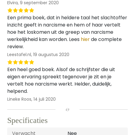
Elvira,
9 september 2020
Een prima boek, dat in heldere taal het slachtoffer
inzicht geeft in narcisme en hem of haar vertelt
hoe het loskomen uit de greep van narcisme
werkelijkheid kan worden. Lees
hier
de complete
review.
Leestafel.nl,
19 augustus 2020
Een heel goed boek. Alsof de schrijfster die uit
eigen ervaring spreekt tegenover je zit en je
vertelt hoe narcisme werkt. Helder, duidelijk,
helpend.
Lineke Roos,
14 juli 2020
Specificaties
Verwacht
Nee