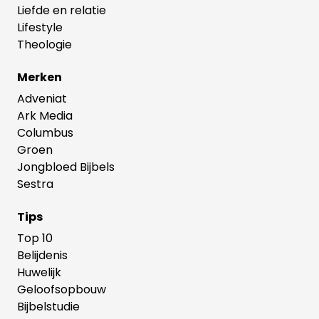
Liefde en relatie
Lifestyle
Theologie
Merken
Adveniat
Ark Media
Columbus
Groen
Jongbloed Bijbels
Sestra
Tips
Top 10
Belijdenis
Huwelijk
Geloofsopbouw
Bijbelstudie