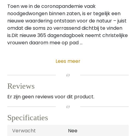
Toen we in de coronapandemie vaak
noodgedwongen binnen zaten, is er tegelijk een
nieuwe waardering ontstaan voor de natuur – juist
omdat die soms zo verrassend dichtbij te vinden
is.Dit nieuwe 365 dagendagboek neemt christelijke
vrouwen daarom mee op pad ...
Lees meer
Reviews
Er zijn geen reviews voor dit product.
Specificaties
Verwacht
Nee