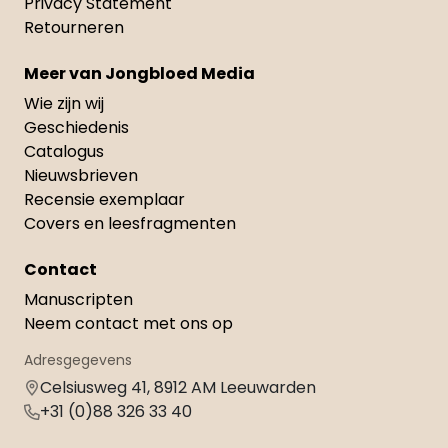
Privacy Statement
Retourneren
Meer van Jongbloed Media
Wie zijn wij
Geschiedenis
Catalogus
Nieuwsbrieven
Recensie exemplaar
Covers en leesfragmenten
Contact
Manuscripten
Neem contact met ons op
Adresgegevens
Celsiusweg 41, 8912 AM Leeuwarden
+31 (0)88 326 33 40