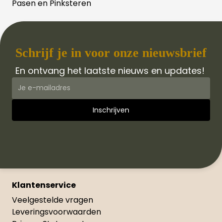
Pasen en Pinksteren
Schrijf je in voor onze nieuwsbrief
En ontvang het laatste nieuws en updates!
Klantenservice
Veelgestelde vragen
Leveringsvoorwaarden