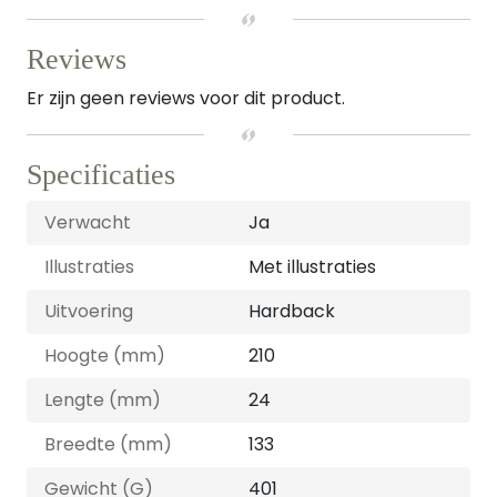
Reviews
Er zijn geen reviews voor dit product.
Specificaties
Verwacht
Ja
Illustraties
Met illustraties
Uitvoering
Hardback
Hoogte (mm)
210
Lengte (mm)
24
Breedte (mm)
133
Gewicht (G)
401