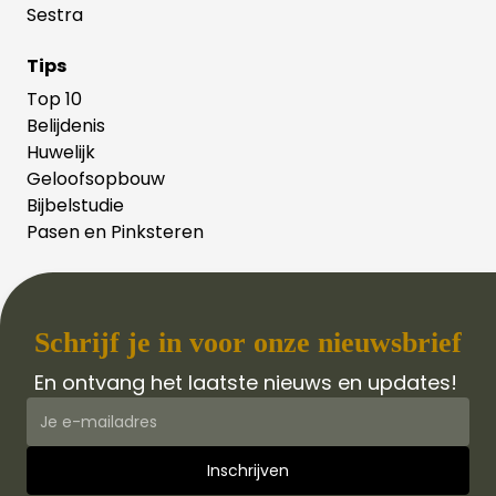
Sestra
Tips
Top 10
Belijdenis
Huwelijk
Geloofsopbouw
Bijbelstudie
Pasen en Pinksteren
Schrijf je in voor onze nieuwsbrief
En ontvang het laatste nieuws en updates!