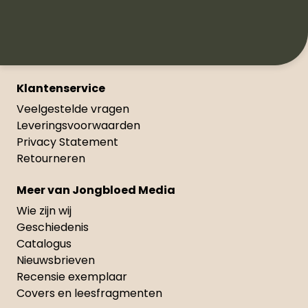
Klantenservice
Veelgestelde vragen
Leveringsvoorwaarden
Privacy Statement
Retourneren
Meer van Jongbloed Media
Wie zijn wij
Geschiedenis
Catalogus
Nieuwsbrieven
Recensie exemplaar
Covers en leesfragmenten