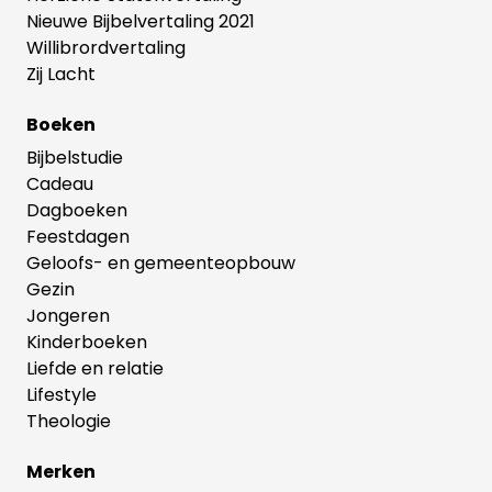
Nieuwe Bijbelvertaling 2021
Willibrordvertaling
Zij Lacht
Boeken
Bijbelstudie
Cadeau
Dagboeken
Feestdagen
Geloofs- en gemeenteopbouw
Gezin
Jongeren
Kinderboeken
Liefde en relatie
Lifestyle
Theologie
Merken