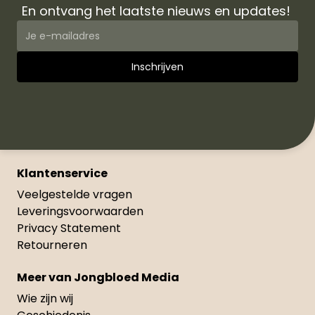
En ontvang het laatste nieuws en updates!
Klantenservice
Veelgestelde vragen
Leveringsvoorwaarden
Privacy Statement
Retourneren
Meer van Jongbloed Media
Wie zijn wij