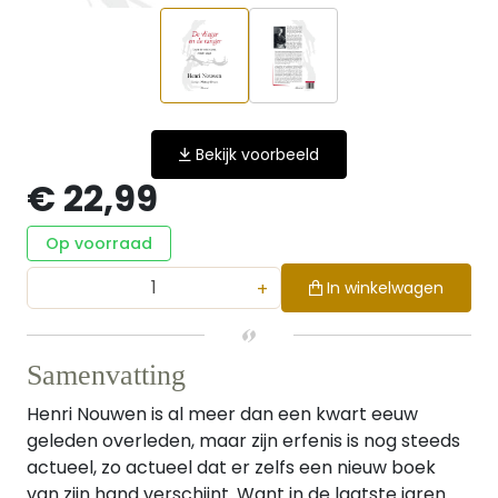
Bekijk voorbeeld
€ 22,99
Op voorraad
+
In winkelwagen
Samenvatting
Henri Nouwen is al meer dan een kwart eeuw
geleden overleden, maar zijn erfenis is nog steeds
actueel, zo actueel dat er zelfs een nieuw boek
van zijn hand verschijnt. Want in de laatste jaren