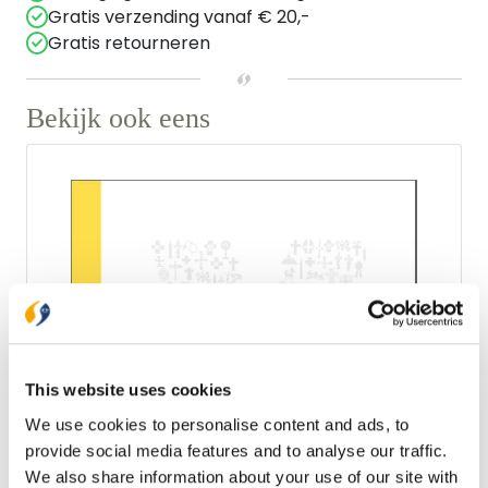
Gratis verzending vanaf € 20,-
Gratis retourneren
Bekijk ook eens
This website uses cookies
We use cookies to personalise content and ads, to
provide social media features and to analyse our traffic.
We also share information about your use of our site with
Lannoo