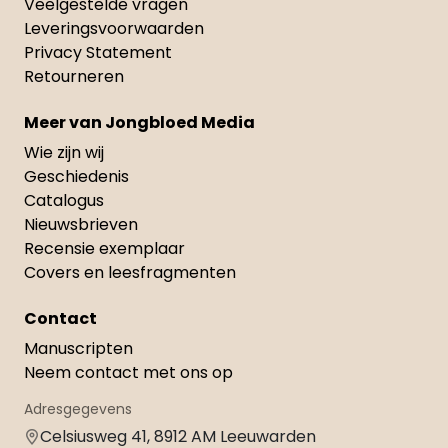
Veelgestelde vragen
Leveringsvoorwaarden
Privacy Statement
Retourneren
Meer van Jongbloed Media
Wie zijn wij
Geschiedenis
Catalogus
Nieuwsbrieven
Recensie exemplaar
Covers en leesfragmenten
Contact
Manuscripten
Neem contact met ons op
Adresgegevens
Celsiusweg 41, 8912 AM Leeuwarden