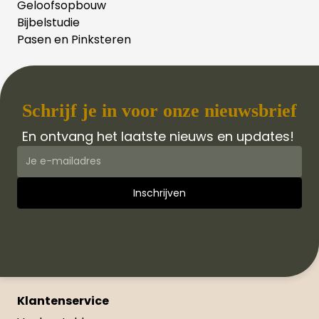
Geloofsopbouw
Bijbelstudie
Pasen en Pinksteren
Schrijf je in voor onze nieuwsbrief
En ontvang het laatste nieuws en updates!
Klantenservice