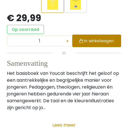
€ 29,99
Op voorraad
+
In winkelwagen
Samenvatting
Het basisboek van Youcat beschrijft het geloof op
een aantrekkelijke en begrijpelijke manier voor
jongeren. Pedagogen, theologen, religieuzen én
jongeren hebben gedurende vier jaar hieraan
samengewerkt. De taal en de kleurenillustraties
zijn gericht op jo...
Lees meer