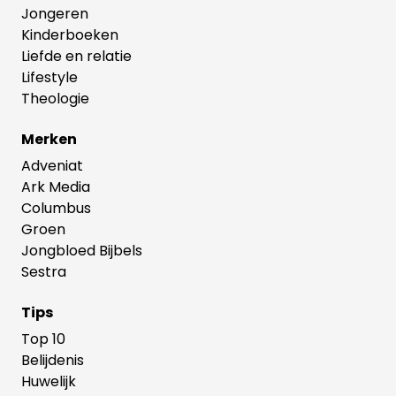
Jongeren
Kinderboeken
Liefde en relatie
Lifestyle
Theologie
Merken
Adveniat
Ark Media
Columbus
Groen
Jongbloed Bijbels
Sestra
Tips
Top 10
Belijdenis
Huwelijk