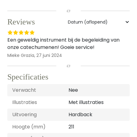
Reviews
Een geweldig instrument bij de begeleiding van
onze catechumenen! Goeie service!
Mieke Grazia,
27 juni 2024
Specificaties
Verwacht
Nee
Illustraties
Met illustraties
Uitvoering
Hardback
Hoogte (mm)
211