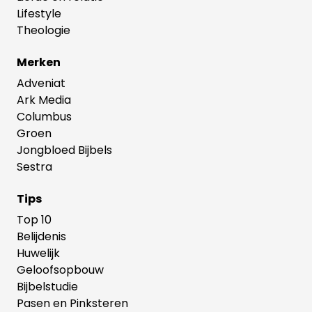
Lifestyle
Theologie
Merken
Adveniat
Ark Media
Columbus
Groen
Jongbloed Bijbels
Sestra
Tips
Top 10
Belijdenis
Huwelijk
Geloofsopbouw
Bijbelstudie
Pasen en Pinksteren