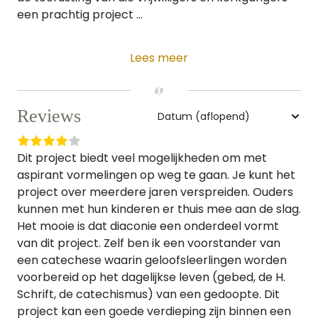
een prachtig project ...
Lees meer
Reviews
Dit project biedt veel mogelijkheden om met
aspirant vormelingen op weg te gaan. Je kunt het
project over meerdere jaren verspreiden. Ouders
kunnen met hun kinderen er thuis mee aan de slag.
Het mooie is dat diaconie een onderdeel vormt
van dit project. Zelf ben ik een voorstander van
een catechese waarin geloofsleerlingen worden
voorbereid op het dagelijkse leven (gebed, de H.
Schrift, de catechismus) van een gedoopte. Dit
project kan een goede verdieping zijn binnen een