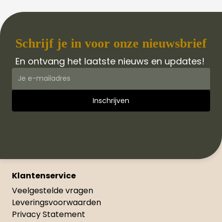
Schrijf je in voor onze nieuwsbrief
En ontvang het laatste nieuws en updates!
Klantenservice
Veelgestelde vragen
Leveringsvoorwaarden
Privacy Statement