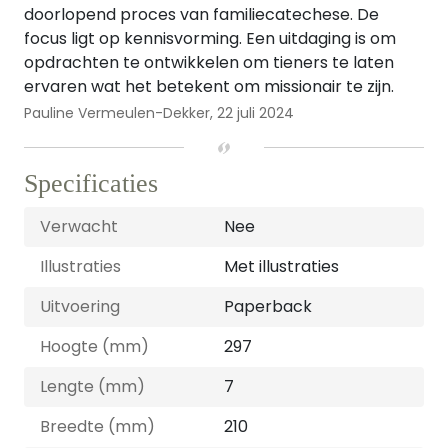
doorlopend proces van familiecatechese. De
focus ligt op kennisvorming. Een uitdaging is om
opdrachten te ontwikkelen om tieners te laten
ervaren wat het betekent om missionair te zijn.
Pauline Vermeulen-Dekker,
22 juli 2024
Specificaties
Verwacht
Nee
Illustraties
Met illustraties
Uitvoering
Paperback
Hoogte (mm)
297
Lengte (mm)
7
Breedte (mm)
210