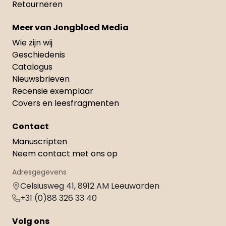
Retourneren
Meer van Jongbloed Media
Wie zijn wij
Geschiedenis
Catalogus
Nieuwsbrieven
Recensie exemplaar
Covers en leesfragmenten
Contact
Manuscripten
Neem contact met ons op
Adresgegevens
Celsiusweg 41, 8912 AM Leeuwarden
+31 (0)88 326 33 40
Volg ons