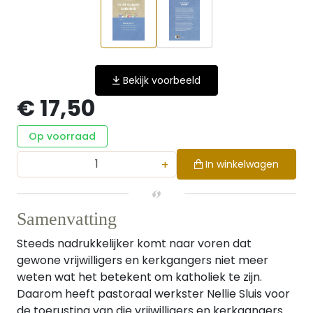
Bekijk voorbeeld
€ 17,50
Op voorraad
+
In winkelwagen
Samenvatting
Steeds nadrukkelijker komt naar voren dat
gewone vrijwilligers en kerkgangers niet meer
weten wat het betekent om katholiek te zijn.
Daarom heeft pastoraal werkster Nellie Sluis voor
de toerusting van die vrijwilligers en kerkgangers