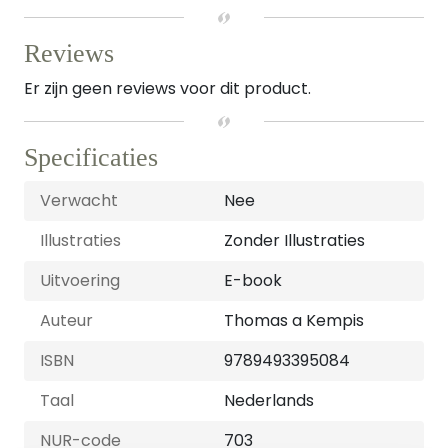
Reviews
Er zijn geen reviews voor dit product.
Specificaties
Verwacht
Nee
Illustraties
Zonder Illustraties
Uitvoering
E-book
Auteur
Thomas a Kempis
ISBN
9789493395084
Taal
Nederlands
NUR-code
703