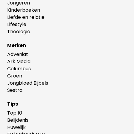
Jongeren
Kinderboeken
Liefde en relatie
Lifestyle
Theologie
Merken
Adveniat
Ark Media
Columbus
Groen
Jongbloed Bijbels
Sestra
Tips
Top 10
Belijdenis
Huwelijk