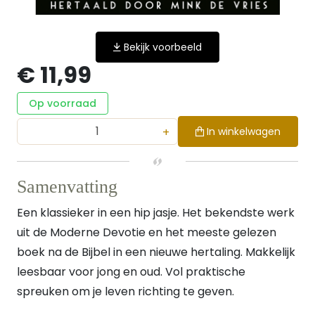
Bekijk voorbeeld
€ 11,99
Op voorraad
+
In winkelwagen
Samenvatting
Een klassieker in een hip jasje. Het bekendste werk
uit de Moderne Devotie en het meeste gelezen
boek na de Bijbel in een nieuwe hertaling. Makkelijk
leesbaar voor jong en oud. Vol praktische
spreuken om je leven richting te geven.