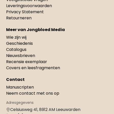
Leveringsvoorwaarden
Privacy Statement
Retourneren
Meer van Jongbloed Media
Wie zijn wij
Geschiedenis
Catalogus
Nieuwsbrieven
Recensie exemplaar
Covers en leesfragmenten
Contact
Manuscripten
Neem contact met ons op
Adresgegevens
Celsiusweg 41, 8912 AM Leeuwarden