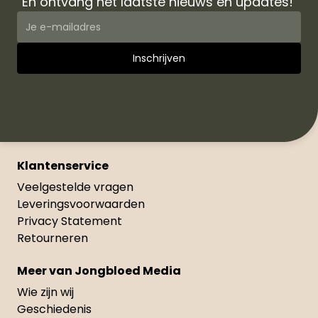
En ontvang het laatste nieuws en updates!
Klantenservice
Veelgestelde vragen
Leveringsvoorwaarden
Privacy Statement
Retourneren
Meer van Jongbloed Media
Wie zijn wij
Geschiedenis