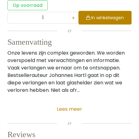
Op voorraad
+
In winkelwagen
Samenvatting
Onze levens zijn complex geworden. We worden
overspoeld met verwachtingen en informatie.
Vaak verlangen we ernaar om te ontsnappen.
Bestsellerauteur Johannes Hartl gaat in op dit
diepe verlangen en laat glashelder zien wat we
verloren hebben. Niet als afr...
Lees meer
Reviews