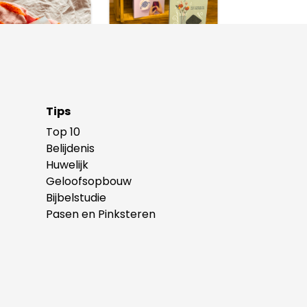
Tips
Top 10
Belijdenis
Huwelijk
Geloofsopbouw
Bijbelstudie
Pasen en Pinksteren