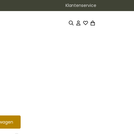
Klantenservice
lwagen