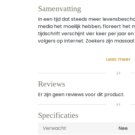
Samenvatting
In een tijd dat steeds meer levensbeschou
media het moeilijk hebben, floreert het 
tijdschrift verschijnt vier keer per jaar en
volgers op internet. Zoekers zijn massaal 
Lees meer
Reviews
Er zijn geen reviews voor dit product.
Specificaties
Verwacht
Nee