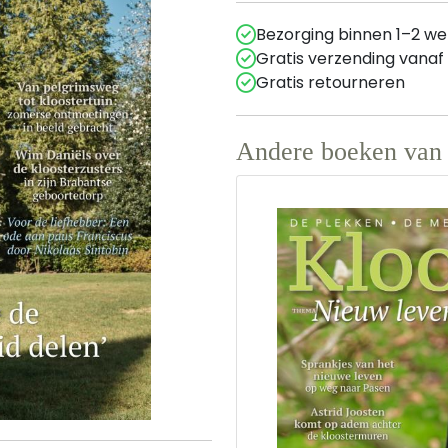
Bezorging binnen 1–2 w
Gratis verzending vanaf
Gratis retourneren
Andere boeken van 