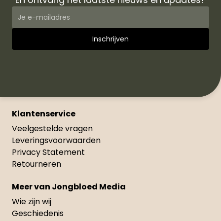
Klantenservice
Veelgestelde vragen
Leveringsvoorwaarden
Privacy Statement
Retourneren
Meer van Jongbloed Media
Wie zijn wij
Geschiedenis