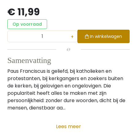
€ 11,99
Op voorraad
+
In winkelwagen
Samenvatting
Paus Franciscus is geliefd, bij katholieken en
protestanten, bij kerkgangers en zoekers buiten
de kerken, bij gelovigen en ongelovigen. Die
populariteit heeft alles te maken met zijn
persoonlijkheid: zonder dure woorden, dicht bij de
mensen, dienstbaar aa...
Lees meer