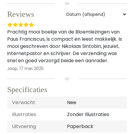
Reviews
Prachtig mooi boekje van de Bloemlezingen van
Paus Franciscus, is compact en leest makkelijk. Is
mooi geschreven door Nikolaas Sintobin, jezuïet,
internetpastor en schrijver. De verzending was
snel en goed verzorgd beide een aanrader.
Jaap,
17 mei 2025
Specificaties
Verwacht
Nee
Illustraties
Zonder Illustraties
Uitvoering
Paperback