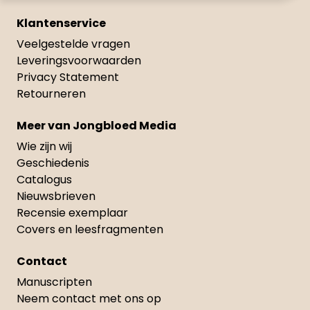
Klantenservice
Veelgestelde vragen
Leveringsvoorwaarden
Privacy Statement
Retourneren
Meer van Jongbloed Media
Wie zijn wij
Geschiedenis
Catalogus
Nieuwsbrieven
Recensie exemplaar
Covers en leesfragmenten
Contact
Manuscripten
Neem contact met ons op