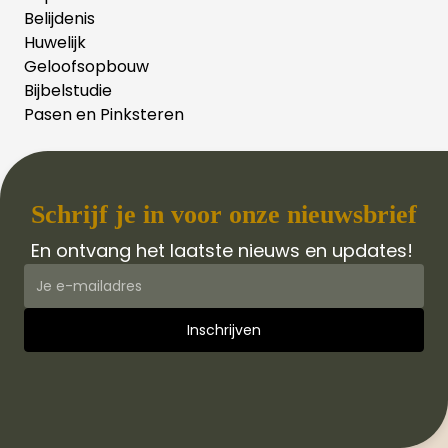
Belijdenis
Huwelijk
Geloofsopbouw
Bijbelstudie
Pasen en Pinksteren
Schrijf je in voor onze nieuwsbrief
En ontvang het laatste nieuws en updates!