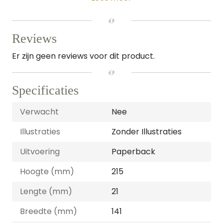
Reviews
Er zijn geen reviews voor dit product.
Specificaties
Verwacht
Nee
Illustraties
Zonder Illustraties
Uitvoering
Paperback
Hoogte (mm)
215
Lengte (mm)
21
Breedte (mm)
141