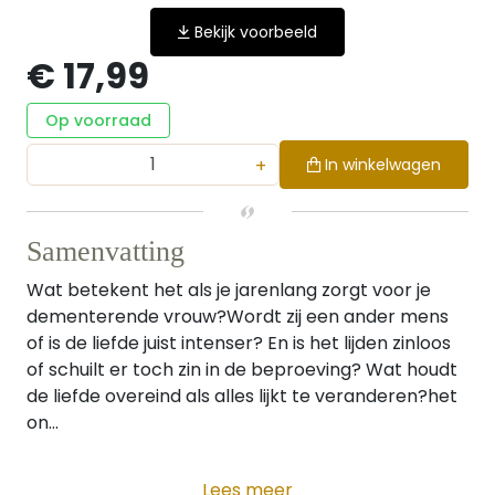
Bekijk voorbeeld
€ 17,99
Op voorraad
+
In winkelwagen
Samenvatting
Wat betekent het als je jarenlang zorgt voor je
dementerende vrouw?Wordt zij een ander mens
of is de liefde juist intenser? En is het lijden zinloos
of schuilt er toch zin in de beproeving? Wat houdt
de liefde overeind als alles lijkt te veranderen?het
on...
Lees meer