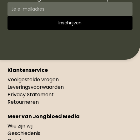
Klantenservice
Veelgestelde vragen
Leveringsvoorwaarden
Privacy Statement
Retourneren
Meer van Jongbloed Media
Wie zijn wij
Geschiedenis