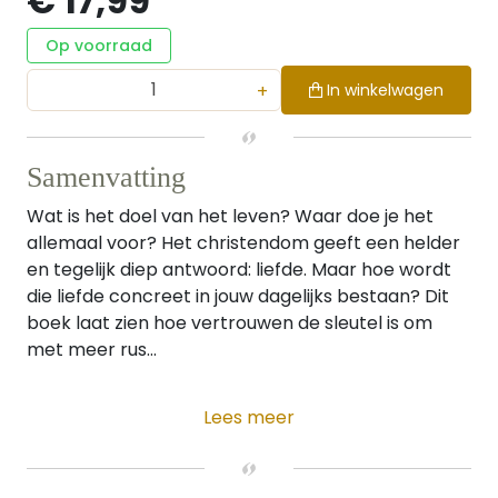
€ 17,99
Op voorraad
+
In winkelwagen
Samenvatting
Wat is het doel van het leven? Waar doe je het
allemaal voor? Het christendom geeft een helder
en tegelijk diep antwoord: liefde. Maar hoe wordt
die liefde concreet in jouw dagelijks bestaan? Dit
boek laat zien hoe vertrouwen de sleutel is om
met meer rus...
Lees meer