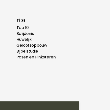
Tips
Top 10
Belijdenis
Huwelijk
Geloofsopbouw
Bijbelstudie
Pasen en Pinksteren