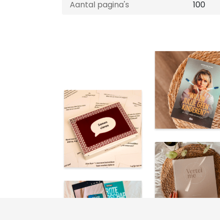
Aantal pagina's
100