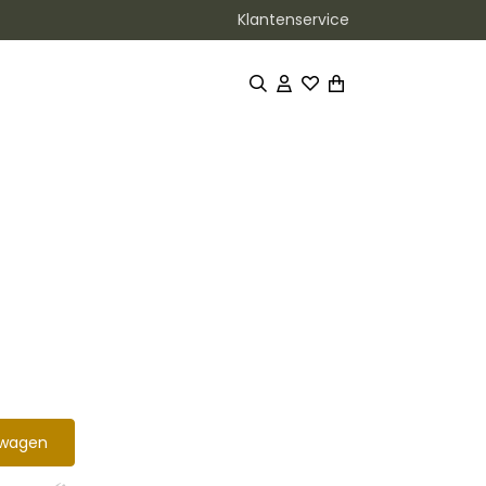
Klantenservice
lwagen