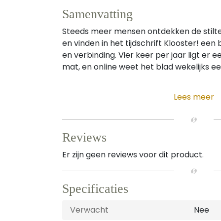
Samenvatting
Steeds meer mensen ontdekken de stilte 
en vinden in het tijdschrift Klooster! een
en verbinding. Vier keer per jaar ligt er 
mat, en online weet het blad wekelijks een
Lees meer
Reviews
Er zijn geen reviews voor dit product.
Specificaties
Verwacht
Nee