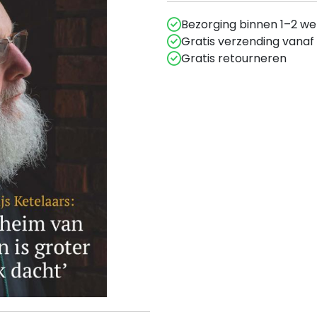
Bezorging binnen 1–2 w
Gratis verzending vanaf
Gratis retourneren