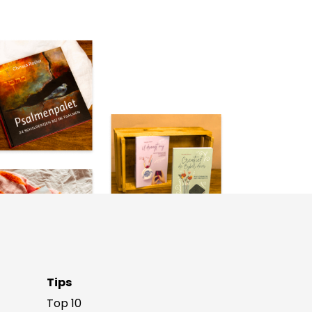
Tips
Top 10