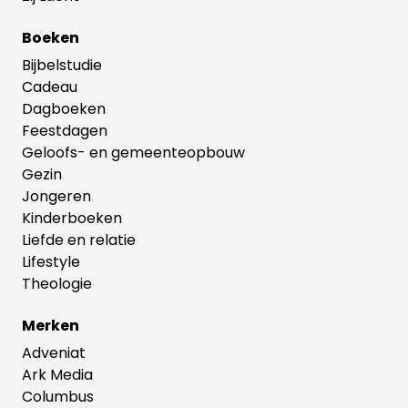
Boeken
Bijbelstudie
Cadeau
Dagboeken
Feestdagen
Geloofs- en gemeenteopbouw
Gezin
Jongeren
Kinderboeken
Liefde en relatie
Lifestyle
Theologie
Merken
Adveniat
Ark Media
Columbus