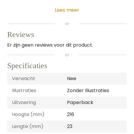
Lees meer
Reviews
Er zijn geen reviews voor dit product.
Specificaties
Verwacht
Nee
Illustraties
Zonder Illustraties
Uitvoering
Paperback
Hoogte (mm)
216
Lengte (mm)
23