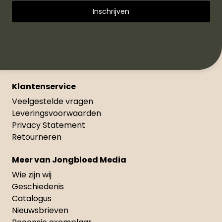
Klantenservice
Veelgestelde vragen
Leveringsvoorwaarden
Privacy Statement
Retourneren
Meer van Jongbloed Media
Wie zijn wij
Geschiedenis
Catalogus
Nieuwsbrieven