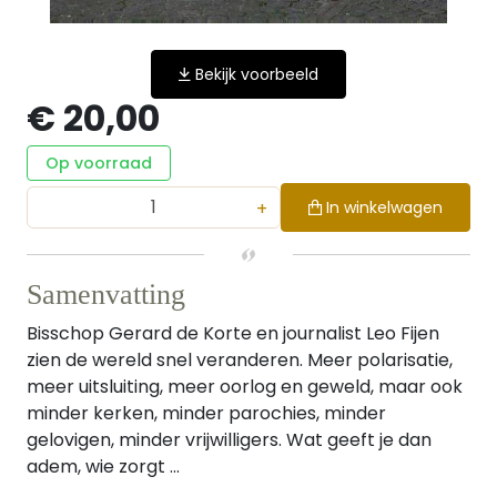
Bekijk voorbeeld
€ 20,00
Op voorraad
+
In winkelwagen
Samenvatting
Bisschop Gerard de Korte en journalist Leo Fijen
zien de wereld snel veranderen. Meer polarisatie,
meer uitsluiting, meer oorlog en geweld, maar ook
minder kerken, minder parochies, minder
gelovigen, minder vrijwilligers. Wat geeft je dan
adem, wie zorgt ...