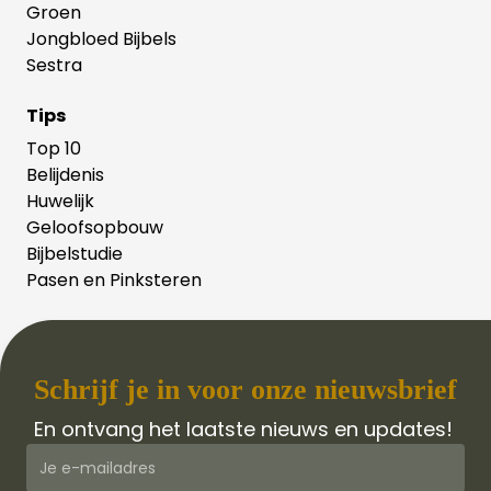
Groen
Jongbloed Bijbels
Sestra
Tips
Top 10
Belijdenis
Huwelijk
Geloofsopbouw
Bijbelstudie
Pasen en Pinksteren
Schrijf je in voor onze nieuwsbrief
En ontvang het laatste nieuws en updates!