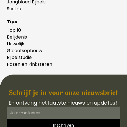
Jongbloed Bijbels
Sestra
Tips
Top 10
Belijdenis
Huwelijk
Geloofsopbouw
Bijbelstudie
Pasen en Pinksteren
Schrijf je in voor onze nieuwsbrief
En ontvang het laatste nieuws en updates!