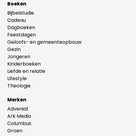
Boeken
Bijbelstudie
Cadeau
Dagboeken
Feestdagen
Geloofs- en gemeenteopbouw
Gezin
Jongeren
Kinderboeken
Liefde en relatie
Lifestyle
Theologie
Merken
Adveniat
Ark Media
Columbus
Groen