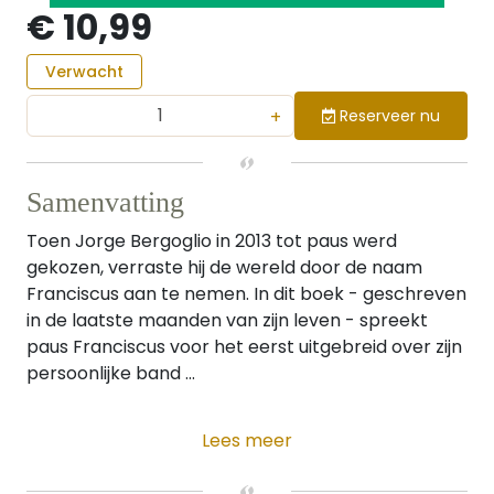
€ 10,99
Verwacht
+
Reserveer nu
Samenvatting
Toen Jorge Bergoglio in 2013 tot paus werd
gekozen, verraste hij de wereld door de naam
Franciscus aan te nemen. In dit boek - geschreven
in de laatste maanden van zijn leven - spreekt
paus Franciscus voor het eerst uitgebreid over zijn
persoonlijke band ...
Lees meer