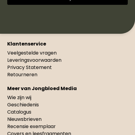
Klantenservice
Veelgestelde vragen
Leveringsvoorwaarden
Privacy Statement
Retourneren
Meer van Jongbloed Media
Wie zijn wij
Geschiedenis
Catalogus
Nieuwsbrieven
Recensie exemplaar
Covers en leesfragmenten