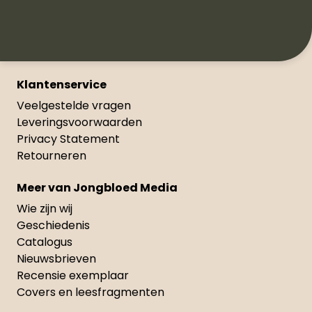
Klantenservice
Veelgestelde vragen
Leveringsvoorwaarden
Privacy Statement
Retourneren
Meer van Jongbloed Media
Wie zijn wij
Geschiedenis
Catalogus
Nieuwsbrieven
Recensie exemplaar
Covers en leesfragmenten