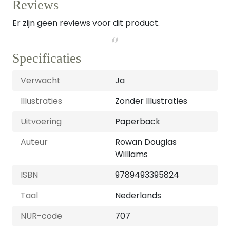
Reviews
Er zijn geen reviews voor dit product.
Specificaties
Verwacht
Ja
Illustraties
Zonder Illustraties
Uitvoering
Paperback
Auteur
Rowan Douglas
Williams
ISBN
9789493395824
Taal
Nederlands
NUR-code
707