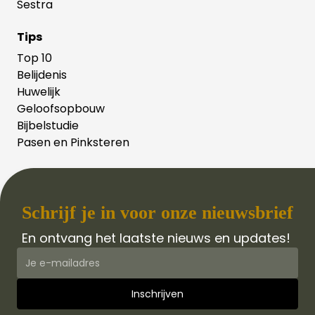
Sestra
Tips
Top 10
Belijdenis
Huwelijk
Geloofsopbouw
Bijbelstudie
Pasen en Pinksteren
Schrijf je in voor onze nieuwsbrief
En ontvang het laatste nieuws en updates!