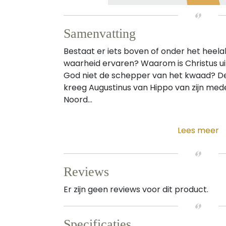
Samenvatting
Bestaat er iets boven of onder het heela
waarheid ervaren? Waarom is Christus ui
God niet de schepper van het kwaad? D
kreeg Augustinus van Hippo van zijn med
Noord...
Lees meer
Reviews
Er zijn geen reviews voor dit product.
Specificaties