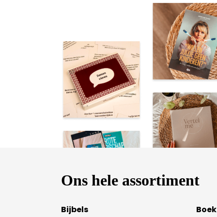
Ons hele assortiment
Bijbels
Boek