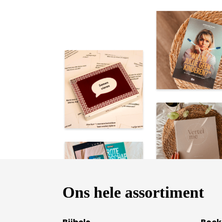
Ons hele assortiment