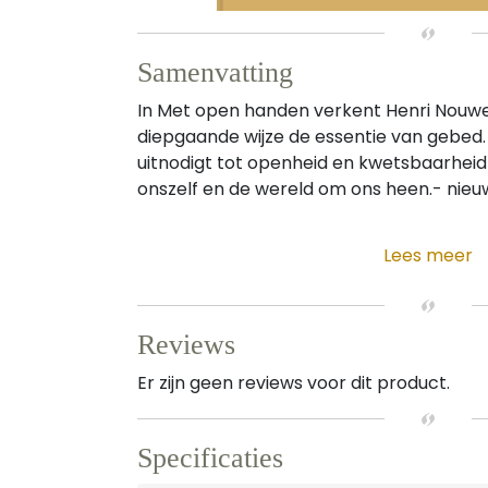
Samenvatting
In Met open handen verkent Henri Nouwe
diepgaande wijze de essentie van gebed. E
uitnodigt tot openheid en kwetsbaarheid 
onszelf en de wereld om ons heen.- nieuw
Lees meer
Reviews
Er zijn geen reviews voor dit product.
Specificaties