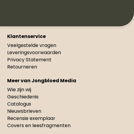
Klantenservice
Veelgestelde vragen
Leveringsvoorwaarden
Privacy Statement
Retourneren
Meer van Jongbloed Media
Wie zijn wij
Geschiedenis
Catalogus
Nieuwsbrieven
Recensie exemplaar
Covers en leesfragmenten