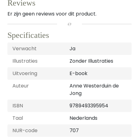
Reviews
Er zijn geen reviews voor dit product.
Specificaties
Verwacht
Ja
Illustraties
Zonder Illustraties
Uitvoering
E-book
Auteur
Anne Westerduin de
Jong
ISBN
9789493395954
Taal
Nederlands
NUR-code
707