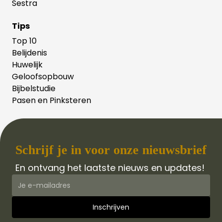
Sestra
Tips
Top 10
Belijdenis
Huwelijk
Geloofsopbouw
Bijbelstudie
Pasen en Pinksteren
Schrijf je in voor onze nieuwsbrief
En ontvang het laatste nieuws en updates!