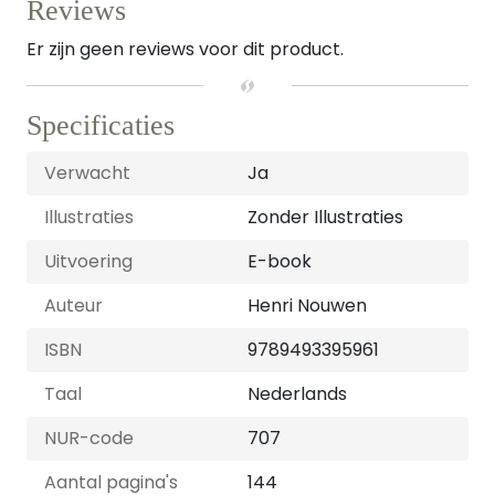
Reviews
Er zijn geen reviews voor dit product.
Specificaties
Verwacht
Ja
Illustraties
Zonder Illustraties
Uitvoering
E-book
Auteur
Henri Nouwen
ISBN
9789493395961
Taal
Nederlands
NUR-code
707
Aantal pagina's
144