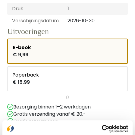
Druk
1
Verschijningsdatum
2026-10-30
Uitvoeringen
E-book
€ 9,99
Paperback
€ 15,99
Bezorging binnen 1–2 werkdagen
Gratis verzending vanaf € 20,-
Gratis retourneren