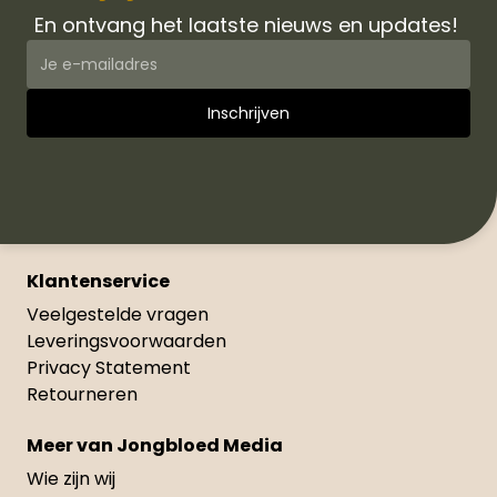
En ontvang het laatste nieuws en updates!
Klantenservice
Veelgestelde vragen
Leveringsvoorwaarden
Privacy Statement
Retourneren
Meer van Jongbloed Media
Wie zijn wij