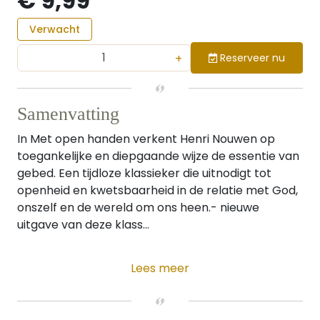
€ 9,99
Verwacht
+
Reserveer nu
Samenvatting
In Met open handen verkent Henri Nouwen op
toegankelijke en diepgaande wijze de essentie van
gebed. Een tijdloze klassieker die uitnodigt tot
openheid en kwetsbaarheid in de relatie met God,
onszelf en de wereld om ons heen.- nieuwe
uitgave van deze klass...
Lees meer