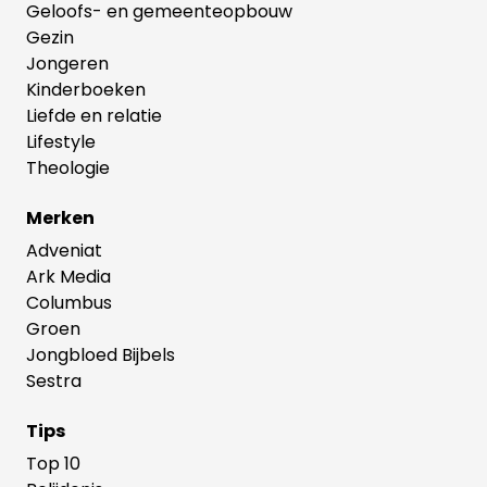
Geloofs- en gemeenteopbouw
Gezin
Jongeren
Kinderboeken
Liefde en relatie
Lifestyle
Theologie
Merken
Adveniat
Ark Media
Columbus
Groen
Jongbloed Bijbels
Sestra
Tips
Top 10