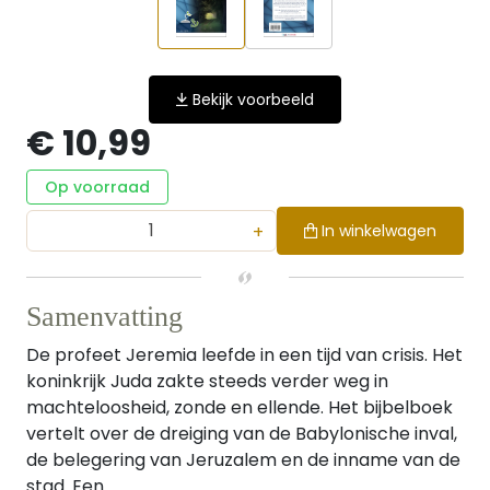
Bekijk voorbeeld
€ 10,99
Op voorraad
+
In winkelwagen
Samenvatting
De profeet Jeremia leefde in een tijd van crisis. Het
koninkrijk Juda zakte steeds verder weg in
machteloosheid, zonde en ellende. Het bijbelboek
vertelt over de dreiging van de Babylonische inval,
de belegering van Jeruzalem en de inname van de
stad. Een...