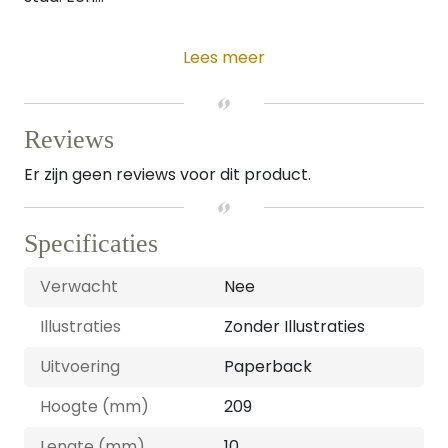
Lees meer
Reviews
Er zijn geen reviews voor dit product.
Specificaties
Verwacht
Nee
Illustraties
Zonder Illustraties
Uitvoering
Paperback
Hoogte (mm)
209
Lengte (mm)
10