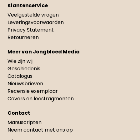
Klantenservice
Veelgestelde vragen
Leveringsvoorwaarden
Privacy Statement
Retourneren
Meer van Jongbloed Media
Wie zijn wij
Geschiedenis
Catalogus
Nieuwsbrieven
Recensie exemplaar
Covers en leesfragmenten
Contact
Manuscripten
Neem contact met ons op