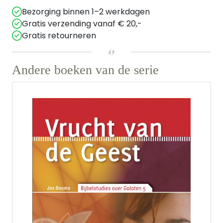
Bezorging binnen 1–2 werkdagen
Gratis verzending vanaf € 20,-
Gratis retourneren
Andere boeken van de serie