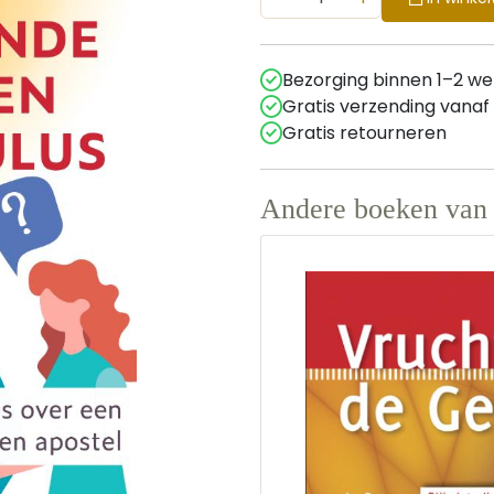
Bezorging binnen 1–2 w
Gratis verzending vanaf
Gratis retourneren
Andere boeken van 