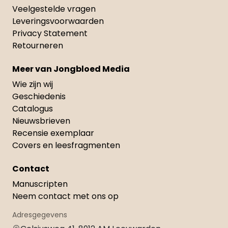
Veelgestelde vragen
Leveringsvoorwaarden
Privacy Statement
Retourneren
Meer van Jongbloed Media
Wie zijn wij
Geschiedenis
Catalogus
Nieuwsbrieven
Recensie exemplaar
Covers en leesfragmenten
Contact
Manuscripten
Neem contact met ons op
Adresgegevens