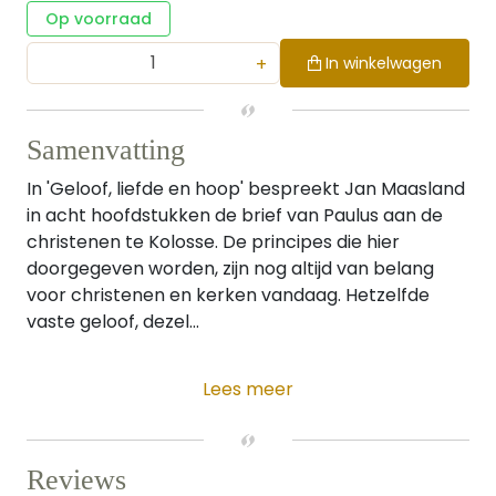
Op voorraad
+
In winkelwagen
Samenvatting
In 'Geloof, liefde en hoop' bespreekt Jan Maasland
in acht hoofdstukken de brief van Paulus aan de
christenen te Kolosse. De principes die hier
doorgegeven worden, zijn nog altijd van belang
voor christenen en kerken vandaag. Hetzelfde
vaste geloof, dezel...
Lees meer
Reviews