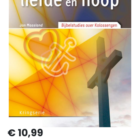
€ 10,99