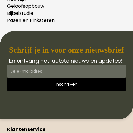
Geloofsopbouw
Bijbelstudie
Pasen en Pinksteren
Schrijf je in voor onze nieuwsbrief
En ontvang het laatste nieuws en updates!
Klantenservice