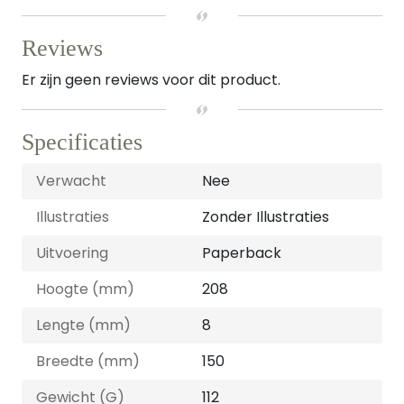
Reviews
Er zijn geen reviews voor dit product.
Specificaties
Verwacht
Nee
Illustraties
Zonder Illustraties
Uitvoering
Paperback
Hoogte (mm)
208
Lengte (mm)
8
Breedte (mm)
150
Gewicht (G)
112