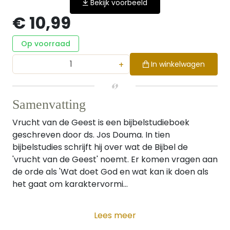
Bekijk voorbeeld
€ 10,99
Op voorraad
+
In winkelwagen
Samenvatting
Vrucht van de Geest is een bijbelstudieboek
geschreven door ds. Jos Douma. In tien
bijbelstudies schrijft hij over wat de Bijbel de
'vrucht van de Geest' noemt. Er komen vragen aan
de orde als 'Wat doet God en wat kan ik doen als
het gaat om karaktervormi...
Lees meer