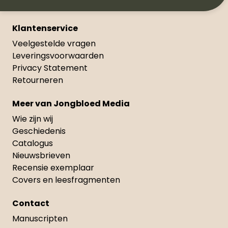
Klantenservice
Veelgestelde vragen
Leveringsvoorwaarden
Privacy Statement
Retourneren
Meer van Jongbloed Media
Wie zijn wij
Geschiedenis
Catalogus
Nieuwsbrieven
Recensie exemplaar
Covers en leesfragmenten
Contact
Manuscripten